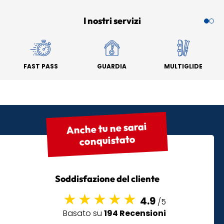
I nostri servizi
FAST PASS
GUARDIA
MULTIGLIDE
Anche tu ne sarai
conquistato
Soddisfazione del cliente
4.9
/5
Basato su
194 Recensioni