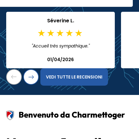
Séverine L.
"Accueil très sympathique."
01/04/2026
VEDI TUTTE LE RECENSIONI
Benvenuto da Charmettoger