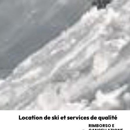
Location de ski et services de qualité
RIMBORSO E