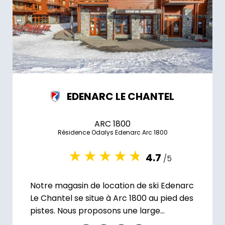
EDENARC LE CHANTEL
ARC 1800
Résidence Odalys Edenarc Arc 1800
4.7
/5
Notre magasin de location de ski Edenarc
Le Chantel se situe à Arc 1800 au pied des
pistes. Nous proposons une large
sélection d'équipements.