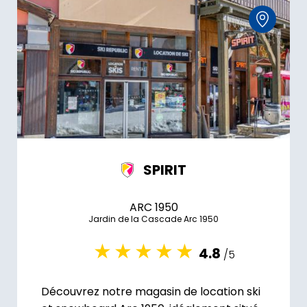
SPIRIT
ARC 1950
Jardin de la Cascade Arc 1950
4.8
/5
Découvrez notre magasin de location ski