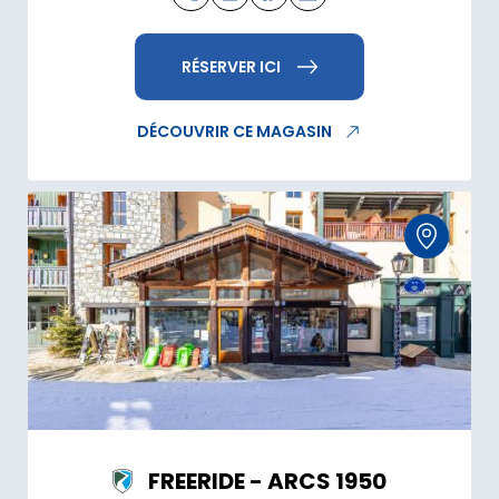
RÉSERVER ICI
DÉCOUVRIR CE MAGASIN
FREERIDE - ARCS 1950