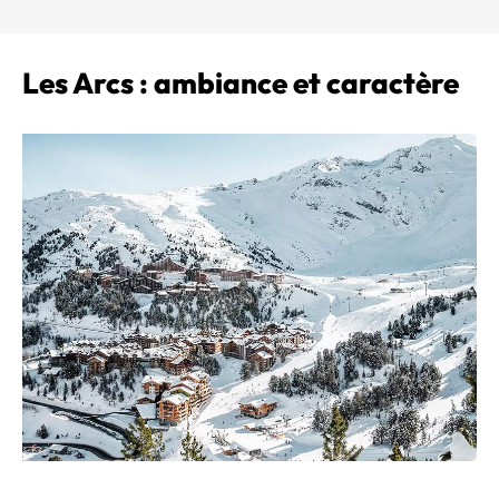
Les Arcs : ambiance et caractère