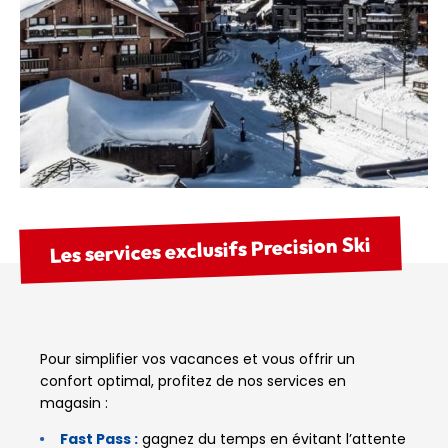
Les services exclusifs Precision Ski
Pour simplifier vos vacances et vous offrir un
confort optimal, profitez de nos services en
magasin :
Fast Pass :
gagnez du temps en évitant l’attente