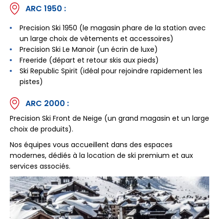
ARC 1950 :
Precision Ski 1950 (le magasin phare de la station avec
un large choix de vêtements et accessoires)
Precision Ski Le Manoir (un écrin de luxe)
Freeride (départ et retour skis aux pieds)
Ski Republic Spirit (idéal pour rejoindre rapidement les
pistes)
ARC 2000 :
Precision Ski Front de Neige (un grand magasin et un large
choix de produits).
Nos équipes vous accueillent dans des espaces
modernes, dédiés à la location de ski premium et aux
services associés.