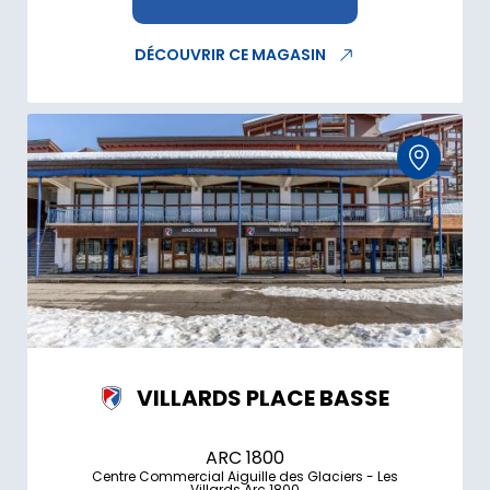
DÉCOUVRIR CE MAGASIN
VILLARDS PLACE BASSE
ARC 1800
Centre Commercial Aiguille des Glaciers - Les
Villards Arc 1800