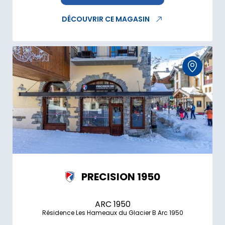
DÉCOUVRIR CE MAGASIN
PRECISION 1950
ARC 1950
Résidence Les Hameaux du Glacier B Arc 1950