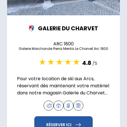
GALERIE DU CHARVET
ARC 1800
Galerie Marchande Pierra Menta Le Charvet Arc 1800
4.8
/5
Pour votre location de ski aux Arcs,
réservant dès maintenant votre matériel
dans notre magasin Galerie du Charvet
situé à Arc 1800.
RÉSERVER ICI