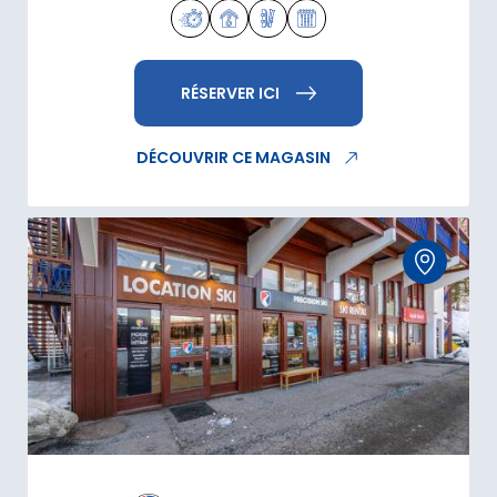
RÉSERVER ICI
DÉCOUVRIR CE MAGASIN