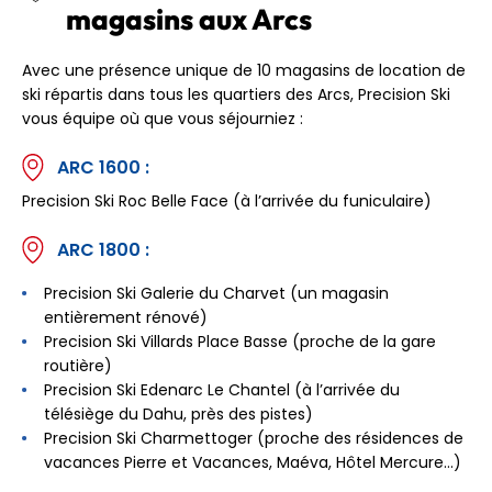
magasins aux Arcs
Avec une présence unique de 10 magasins de location de
ski répartis dans tous les quartiers des Arcs, Precision Ski
vous équipe où que vous séjourniez :
ARC 1600 :
Precision Ski Roc Belle Face (à l’arrivée du funiculaire)
ARC 1800 :
Precision Ski Galerie du Charvet (un magasin
entièrement rénové)
Precision Ski Villards Place Basse (proche de la gare
routière)
Precision Ski Edenarc Le Chantel (à l’arrivée du
télésiège du Dahu, près des pistes)
Precision Ski Charmettoger (proche des résidences de
vacances Pierre et Vacances, Maéva, Hôtel Mercure…)