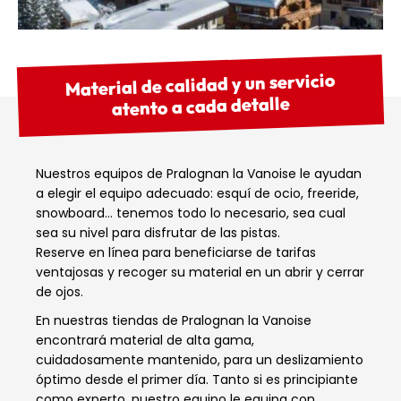
Material de calidad y un servicio
atento a cada detalle
Nuestros equipos de Pralognan la Vanoise le ayudan
a elegir el equipo adecuado: esquí de ocio, freeride,
snowboard… tenemos todo lo necesario, sea cual
sea su nivel para disfrutar de las pistas.
Reserve en línea para beneficiarse de tarifas
ventajosas y recoger su material en un abrir y cerrar
de ojos.
En nuestras tiendas de Pralognan la Vanoise
encontrará material de alta gama,
cuidadosamente mantenido, para un deslizamiento
óptimo desde el primer día. Tanto si es principiante
como experto, nuestro equipo le equipa con