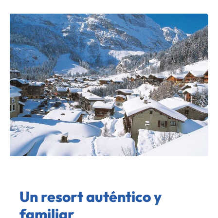
Un resort auténtico y
familiar