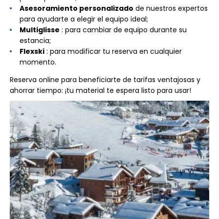
Asesoramiento personalizado
de nuestros expertos
para ayudarte a elegir el equipo ideal;
Multiglisse
: para cambiar de equipo durante su
estancia;
Flexski
: para modificar tu reserva en cualquier
momento.
Reserva online para beneficiarte de tarifas ventajosas y
ahorrar tiempo: ¡tu material te espera listo para usar!