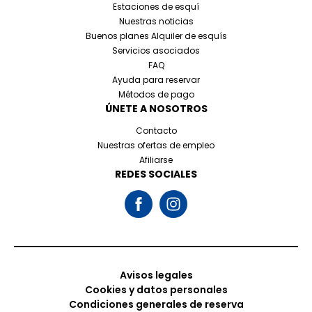
Estaciones de esquí
Nuestras noticias
Buenos planes Alquiler de esquís
Servicios asociados
FAQ
Ayuda para reservar
Métodos de pago
ÚNETE A NOSOTROS
Contacto
Nuestras ofertas de empleo
Afiliarse
REDES SOCIALES
Avisos legales
Cookies y datos personales
Condiciones generales de reserva