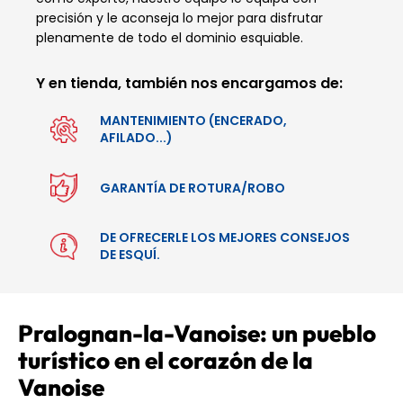
precisión y le aconseja lo mejor para disfrutar
plenamente de todo el dominio esquiable.
Y en tienda, también nos encargamos de:
MANTENIMIENTO (ENCERADO,
AFILADO...)
GARANTÍA DE ROTURA/ROBO
DE OFRECERLE LOS MEJORES CONSEJOS
DE ESQUÍ.
Pralognan-la-Vanoise: un pueblo
turístico en el corazón de la
Vanoise