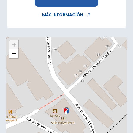
MÁS INFORMACIÓN
+
−