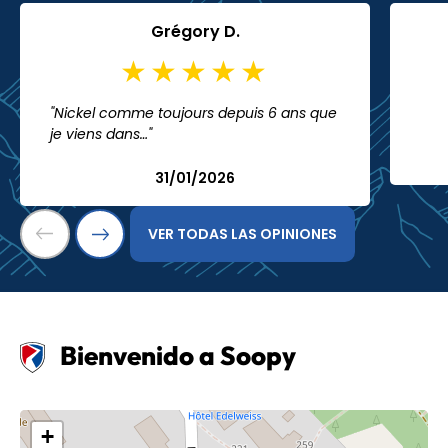
Grégory D.
"Nickel comme toujours depuis 6 ans que
je viens dans…"
31/01/2026
VER TODAS LAS OPINIONES
Bienvenido a Soopy
+