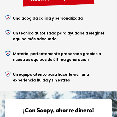
Una acogida cálida y personalizada
Un técnico autorizado para ayudarle a elegir el
equipo más adecuado.
Material perfectamente preparado gracias a
nuestros equipos de última generación
Un equipo atento para hacerle vivir una
experiencia fluida y sin estrés
¡Con Soopy, ahorre dinero!