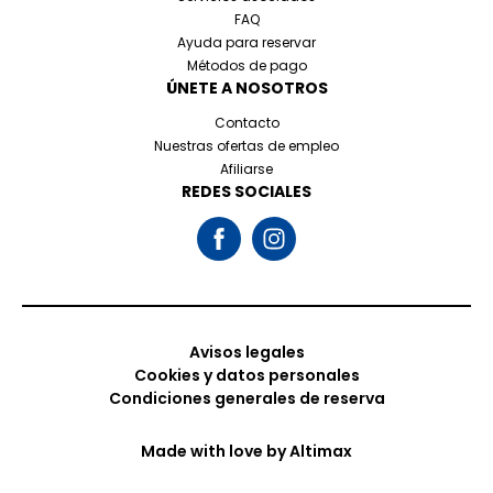
FAQ
Ayuda para reservar
Métodos de pago
ÚNETE A NOSOTROS
Contacto
Nuestras ofertas de empleo
Afiliarse
REDES SOCIALES
Avisos legales
Cookies y datos personales
Condiciones generales de reserva
Made with love by
Altimax