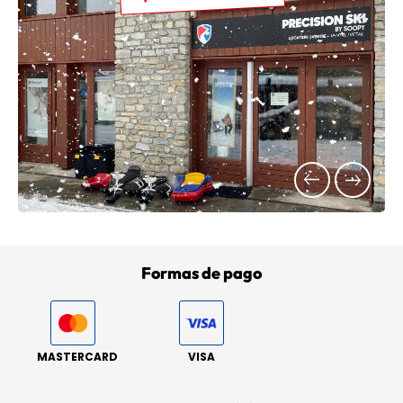
Formas de pago
MASTERCARD
VISA