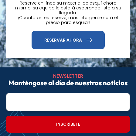
Reserve en línea su material de esquí ahora
mismo; su equipo le estará esperando listo a su
llegada.
¡Cuanto antes reserve, más inteligente será el
precio para esquiar!
RESERVAR AHORA
NEWSLETTER
Manténgase al día de nuestras noticias
E-
mail