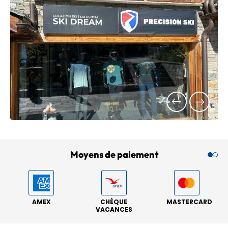
Moyens de paiement
AMEX
CHÈQUE
MASTERCARD
VACANCES