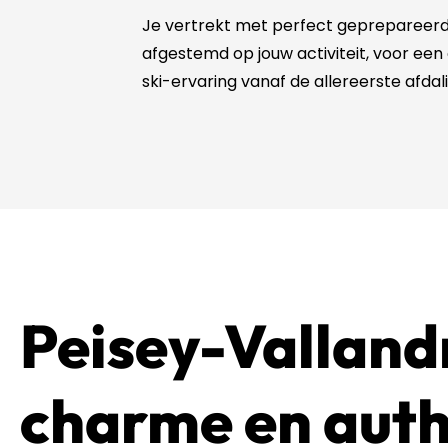
Je vertrekt met perfect geprepareerde
afgestemd op jouw activiteit, voor een
ski-ervaring vanaf de allereerste afdal
Peisey-Valland
charme en auth