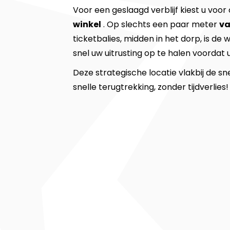
Voor een geslaagd verblijf kiest u voor
winkel
. Op slechts een paar meter
va
ticketbalies, midden in het dorp, is de
snel uw uitrusting op te halen voordat 
Deze strategische locatie vlakbij de 
snelle terugtrekking, zonder tijdverlies!