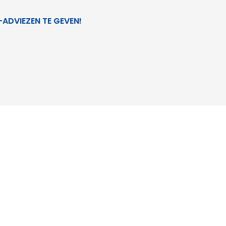
-ADVIEZEN TE GEVEN!