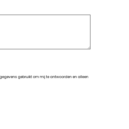
 gegevens gebruikt om mij te antwoorden en alleen