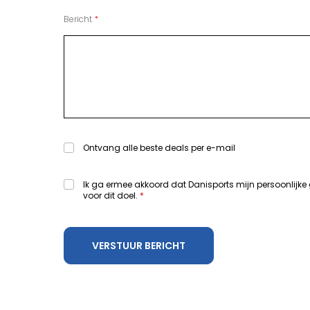
Bericht
Ontvang alle beste deals per e-mail
Ik ga ermee akkoord dat Danisports mijn persoonlijke
voor dit doel.