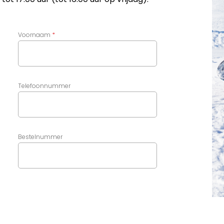
Voornaam
Telefoonnummer
Bestelnummer