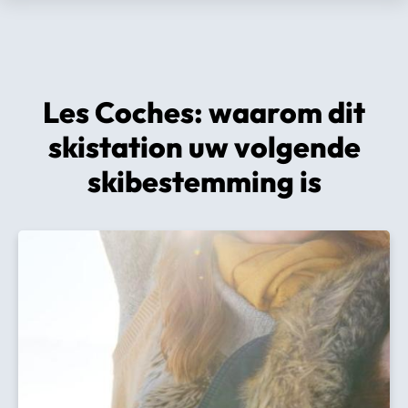
Les Coches: waarom dit
skistation uw volgende
skibestemming is