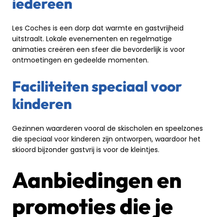
iedereen
Les Coches is een dorp dat warmte en gastvrijheid
uitstraalt. Lokale evenementen en regelmatige
animaties creëren een sfeer die bevorderlijk is voor
ontmoetingen en gedeelde momenten.
Faciliteiten speciaal voor
kinderen
Gezinnen waarderen vooral de skischolen en speelzones
die speciaal voor kinderen zijn ontworpen, waardoor het
skioord bijzonder gastvrij is voor de kleintjes.
Aanbiedingen en
promoties die je