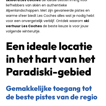
liefhebbers van skiën en authentieke
Alpenlandschappen. Met zijn gevarieerde pistes en
warme sfeer biedt Les Coches alles wat je nodig hebt
voor een onvergetelijk verblijf. Ontdek waarom
ski
verhuur Les Coches
de beste keuze is voor jouw
volgende winteruitje.
Een ideale locatie
in het hart van het
Paradiski-gebied
Gemakkelijke toegang tot
de beste pistes van de regio