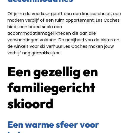
Of je nu de voorkeur geeft aan een knusse chalet, een
modern verblijf of een ruim appartement, Les Coches
biedt een breed scala aan
accommodatiemogelijkheden die aan alle
verwachtingen voldoen. De nabijheid van de pistes en
de winkels voor ski verhuur Les Coches maken jouw
verblijf nog gemakkelijker.
Een gezellig en
familiegericht
skioord
Een warme sfeer voor