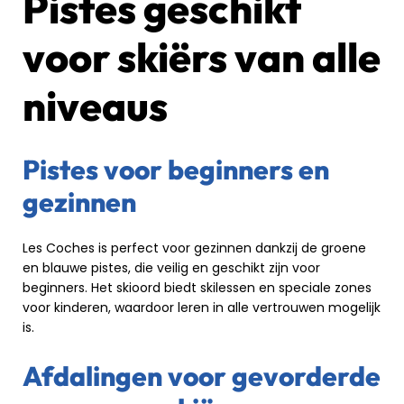
Pistes geschikt
voor skiërs van alle
niveaus
Pistes voor beginners en
gezinnen
Les Coches is perfect voor gezinnen dankzij de groene
en blauwe pistes, die veilig en geschikt zijn voor
beginners. Het skioord biedt skilessen en speciale zones
voor kinderen, waardoor leren in alle vertrouwen mogelijk
is.
Afdalingen voor gevorderde