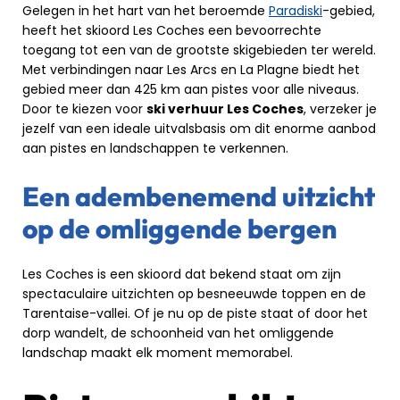
Gelegen in het hart van het beroemde
Paradiski
-gebied,
heeft het skioord Les Coches een bevoorrechte
toegang tot een van de grootste skigebieden ter wereld.
Met verbindingen naar Les Arcs en La Plagne biedt het
gebied meer dan 425 km aan pistes voor alle niveaus.
Door te kiezen voor
ski verhuur Les Coches
, verzeker je
jezelf van een ideale uitvalsbasis om dit enorme aanbod
aan pistes en landschappen te verkennen.
Een adembenemend uitzicht
op de omliggende bergen
Les Coches is een skioord dat bekend staat om zijn
spectaculaire uitzichten op besneeuwde toppen en de
Tarentaise-vallei. Of je nu op de piste staat of door het
dorp wandelt, de schoonheid van het omliggende
landschap maakt elk moment memorabel.