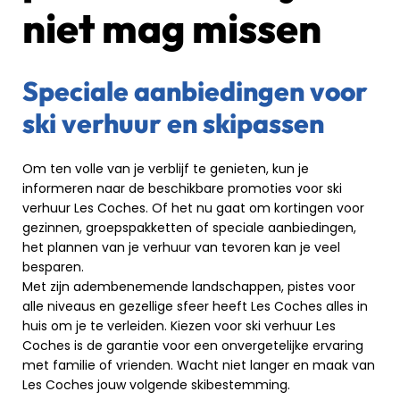
niet mag missen
Speciale aanbiedingen voor
ski verhuur en skipassen
Om ten volle van je verblijf te genieten, kun je
informeren naar de beschikbare promoties voor ski
verhuur Les Coches. Of het nu gaat om kortingen voor
gezinnen, groepspakketten of speciale aanbiedingen,
het plannen van je verhuur van tevoren kan je veel
besparen.
Met zijn adembenemende landschappen, pistes voor
alle niveaus en gezellige sfeer heeft Les Coches alles in
huis om je te verleiden. Kiezen voor ski verhuur Les
Coches is de garantie voor een onvergetelijke ervaring
met familie of vrienden. Wacht niet langer en maak van
Les Coches jouw volgende skibestemming.