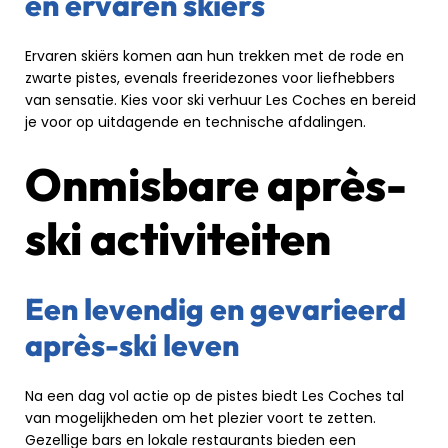
en ervaren skiërs
Ervaren skiërs komen aan hun trekken met de rode en
zwarte pistes, evenals freeridezones voor liefhebbers
van sensatie. Kies voor ski verhuur Les Coches en bereid
je voor op uitdagende en technische afdalingen.
Onmisbare après-
ski activiteiten
Een levendig en gevarieerd
après-ski leven
Na een dag vol actie op de pistes biedt Les Coches tal
van mogelijkheden om het plezier voort te zetten.
Gezellige bars en lokale restaurants bieden een