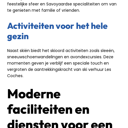
feestelijke sfeer en Savoyaardse specialiteiten om van
te genieten met familie of vrienden.
Activiteiten voor het hele
gezin
Naast skiën biedt het skioord activiteiten zoals sleeën,
sneeuwschoenwandelingen en avondexcursies. Deze
momenten geven je verblijf een speciale touch en
vergroten de aantrekkingskracht van ski verhuur Les
Coches.
Moderne
faciliteiten en
diensten voor een