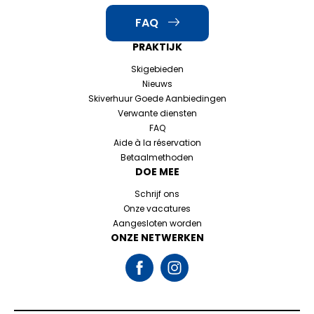
FAQ
PRAKTIJK
Skigebieden
Nieuws
Skiverhuur Goede Aanbiedingen
Verwante diensten
FAQ
Aide à la réservation
Betaalmethoden
DOE MEE
Schrijf ons
Onze vacatures
Aangesloten worden
ONZE NETWERKEN