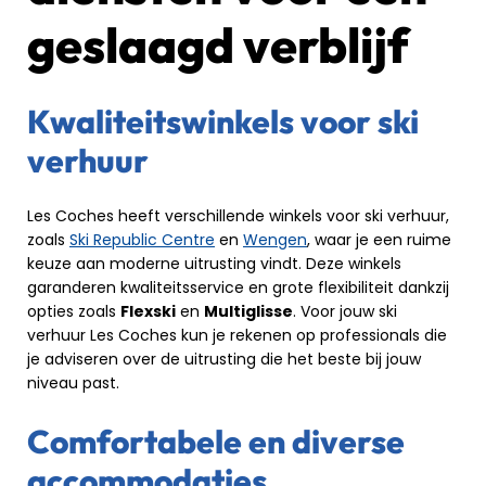
geslaagd verblijf
Kwaliteitswinkels voor ski
verhuur
Les Coches heeft verschillende winkels voor ski verhuur,
zoals
Ski Republic Centre
en
Wengen
, waar je een ruime
keuze aan moderne uitrusting vindt. Deze winkels
garanderen kwaliteitsservice en grote flexibiliteit dankzij
opties zoals
Flexski
en
Multiglisse
. Voor jouw ski
verhuur Les Coches kun je rekenen op professionals die
je adviseren over de uitrusting die het beste bij jouw
niveau past.
Comfortabele en diverse
accommodaties