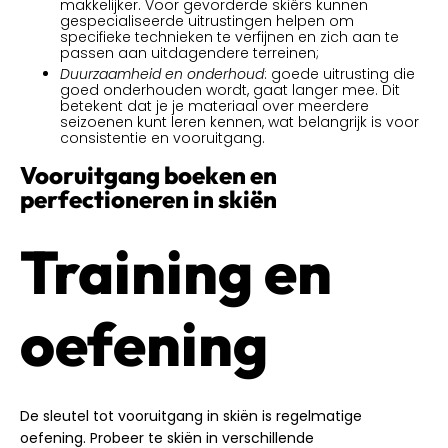
makkelijker. Voor gevorderde skiërs kunnen
gespecialiseerde uitrustingen helpen om
specifieke technieken te verfijnen en zich aan te
passen aan uitdagendere terreinen;
Duurzaamheid en onderhoud
: goede uitrusting die
goed onderhouden wordt, gaat langer mee. Dit
betekent dat je je materiaal over meerdere
seizoenen kunt leren kennen, wat belangrijk is voor
consistentie en vooruitgang.
Vooruitgang boeken en
perfectioneren in skiën
Training en
oefening
De sleutel tot vooruitgang in skiën is regelmatige
oefening. Probeer te skiën in verschillende