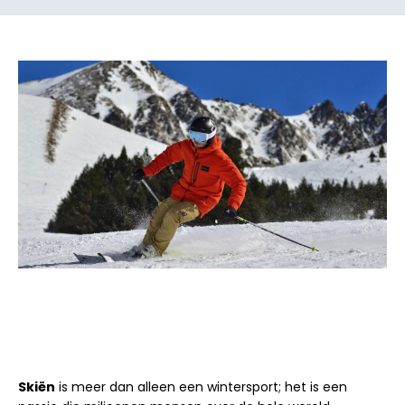
Skiën
is meer dan alleen een wintersport; het is een