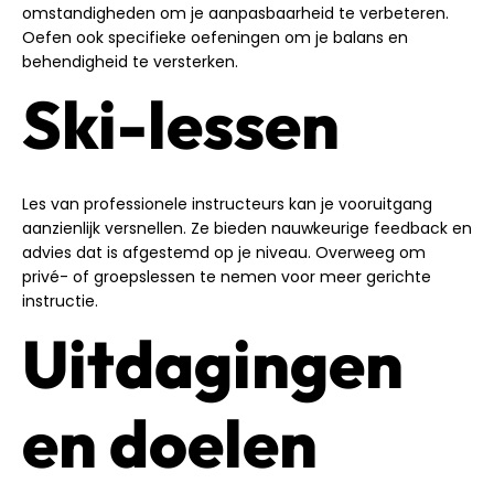
omstandigheden om je aanpasbaarheid te verbeteren.
Oefen ook specifieke oefeningen om je balans en
behendigheid te versterken.
Ski-lessen
Les van professionele instructeurs kan je vooruitgang
aanzienlijk versnellen. Ze bieden nauwkeurige feedback en
advies dat is afgestemd op je niveau. Overweeg om
privé- of groepslessen te nemen voor meer gerichte
instructie.
Uitdagingen
en doelen