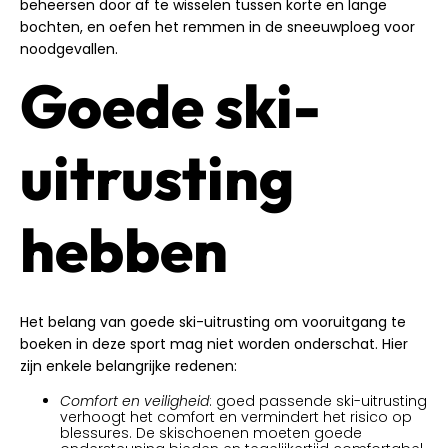
beheersen door af te wisselen tussen korte en lange
bochten, en oefen het remmen in de sneeuwploeg voor
noodgevallen.
Goede ski-
uitrusting
hebben
Het belang van goede ski-uitrusting om vooruitgang te
boeken in deze sport mag niet worden onderschat. Hier
zijn enkele belangrijke redenen:
Comfort en veiligheid
: goed passende ski-uitrusting
verhoogt het comfort en vermindert het risico op
blessures. De skischoenen moeten goede