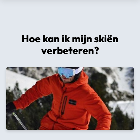
Hoe kan ik mijn skiën
verbeteren?