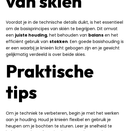
van skiën
Voordat je in de technische details duikt, is het essentieel
om de basisprincipes van skiën te begrijpen. Dit omvat
een
juiste houding
, het behouden van
balans
en het
efficiënt gebruik van
stokken
. Een goede basishouding is
er een waarbij je knieën licht gebogen zijn en je gewicht
gelijkmatig verdeeld is over beide skies.
Praktische
tips
Om je techniek te verbeteren, begin je met het werken
aan je houding. Houd je knieën flexibel en gebruik je
heupen om je bochten te sturen. Leer je snelheid te