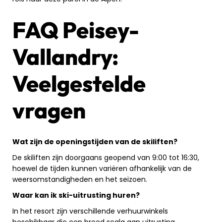
FAQ Peisey-
Vallandry:
Veelgestelde
vragen
Wat zijn de openingstijden van de skiliften?
De skiliften zijn doorgaans geopend van 9:00 tot 16:30,
hoewel de tijden kunnen variëren afhankelijk van de
weersomstandigheden en het seizoen.
Waar kan ik ski-uitrusting huren?
In het resort zijn verschillende verhuurwinkels
beschikbaar die een breed scala aan uitrusting