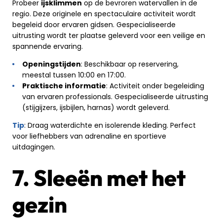
Probeer
ijsklimmen
op de bevroren watervallen in de
regio. Deze originele en spectaculaire activiteit wordt
begeleid door ervaren gidsen. Gespecialiseerde
uitrusting wordt ter plaatse geleverd voor een veilige en
spannende ervaring.
Openingstijden
: Beschikbaar op reservering,
meestal tussen 10:00 en 17:00.
Praktische informatie
: Activiteit onder begeleiding
van ervaren professionals. Gespecialiseerde uitrusting
(stijgijzers, ijsbijlen, harnas) wordt geleverd.
Tip
: Draag waterdichte en isolerende kleding. Perfect
voor liefhebbers van adrenaline en sportieve
uitdagingen.
7. Sleeën met het
gezin