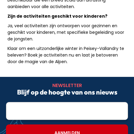
aanbieden voor alle activiteiten.
Zijn de activiteiten geschikt voor kinderen?
Ja, veel activiteiten zijn ontworpen voor gezinnen en
geschikt voor kinderen, met specifieke begeleiding voor
de jongsten.
Klaar om een uitzonderlijke winter in Peisey-Vallandry te
beleven? Boek je activiteiten nu en laat je betoveren
door de magie van de Alpen.
NEWSLETTER
Blijf op de hoogte van ons nieuws
E-
mailadres