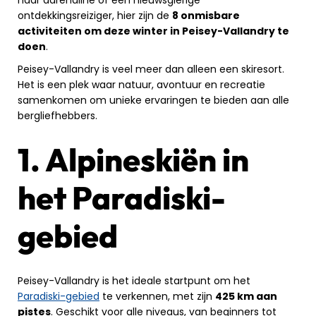
ontdekkingsreiziger, hier zijn de
8 onmisbare
activiteiten om deze winter in Peisey-Vallandry te
doen
.
Peisey-Vallandry is veel meer dan alleen een skiresort.
Het is een plek waar natuur, avontuur en recreatie
samenkomen om unieke ervaringen te bieden aan alle
bergliefhebbers.
1. Alpineskiën in
het Paradiski-
gebied
Peisey-Vallandry is het ideale startpunt om het
Paradiski-gebied
te verkennen, met zijn
425 km aan
pistes
. Geschikt voor alle niveaus, van beginners tot