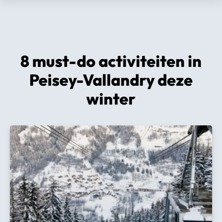
8 must-do activiteiten in
Peisey-Vallandry deze
winter