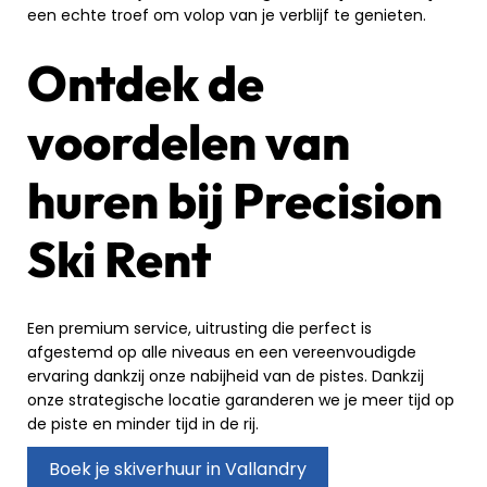
een echte troef om volop van je verblijf te genieten.
Ontdek de
voordelen van
huren bij Precision
Ski Rent
Een premium service, uitrusting die perfect is
afgestemd op alle niveaus en een vereenvoudigde
ervaring dankzij onze nabijheid van de pistes. Dankzij
onze strategische locatie garanderen we je meer tijd op
de piste en minder tijd in de rij.
Boek je skiverhuur in Vallandry