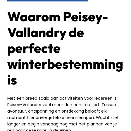
Waarom Peisey-
Vallandry de
perfecte
winterbestemming
is
Met een breed scala aan activiteiten voor iedereen is
Peisey-Vallandry veel meer dan een skiresort. Tussen
avontuur, ontspanning en ontdekking belooft elk
moment hier onvergetelijke herinneringen. Wacht niet
langer en begin vandaag nog met het plannen van je
reis naar deze parel in de Alpen.