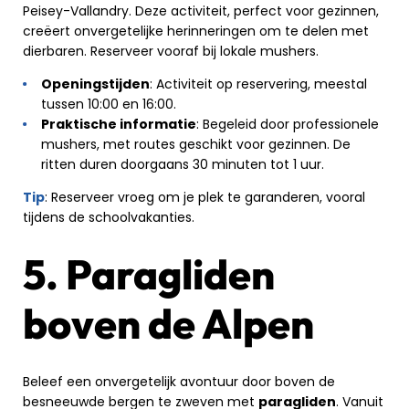
Peisey-Vallandry. Deze activiteit, perfect voor gezinnen,
creëert onvergetelijke herinneringen om te delen met
dierbaren. Reserveer vooraf bij lokale mushers.
Openingstijden
: Activiteit op reservering, meestal
tussen 10:00 en 16:00.
Praktische informatie
: Begeleid door professionele
mushers, met routes geschikt voor gezinnen. De
ritten duren doorgaans 30 minuten tot 1 uur.
Tip
: Reserveer vroeg om je plek te garanderen, vooral
tijdens de schoolvakanties.
5. Paragliden
boven de Alpen
Beleef een onvergetelijk avontuur door boven de
besneeuwde bergen te zweven met
paragliden
. Vanuit