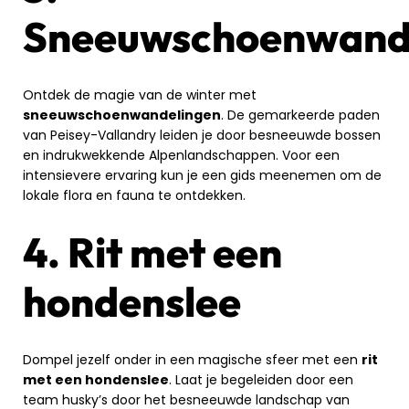
Sneeuwschoenwand
Ontdek de magie van de winter met
sneeuwschoenwandelingen
. De gemarkeerde paden
van Peisey-Vallandry leiden je door besneeuwde bossen
en indrukwekkende Alpenlandschappen. Voor een
intensievere ervaring kun je een gids meenemen om de
lokale flora en fauna te ontdekken.
4. Rit met een
hondenslee
Dompel jezelf onder in een magische sfeer met een
rit
met een hondenslee
. Laat je begeleiden door een
team husky’s door het besneeuwde landschap van