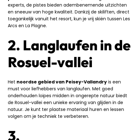
experts, de pistes bieden adembenemende uitzichten
en sneeuw van hoge kwaliteit. Dankzij de skiliften, direct
toegankelijk vanuit het resort, kun je vrij skiën tussen Les
Arcs en La Plagne.
2. Langlaufen in de
Rosuel-vallei
Het
noordse gebied van Peisey-Vallandry
is een
must voor liefhebbers van langlaufen. Met goed
onderhouden loipes midden in ongerepte natuur biedt
de Rosuel-vallei een unieke ervaring van glijden in de
natuur. Je kunt ter plaatse materiaal huren en lessen
volgen om je techniek te verbeteren.
3.