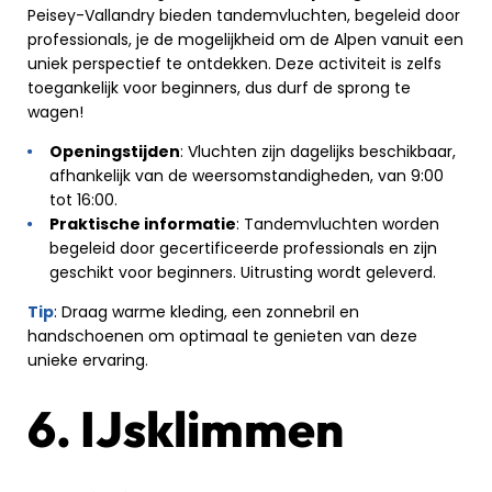
Peisey-Vallandry bieden tandemvluchten, begeleid door
professionals, je de mogelijkheid om de Alpen vanuit een
uniek perspectief te ontdekken. Deze activiteit is zelfs
toegankelijk voor beginners, dus durf de sprong te
wagen!
Openingstijden
: Vluchten zijn dagelijks beschikbaar,
afhankelijk van de weersomstandigheden, van 9:00
tot 16:00.
Praktische informatie
: Tandemvluchten worden
begeleid door gecertificeerde professionals en zijn
geschikt voor beginners. Uitrusting wordt geleverd.
Tip
: Draag warme kleding, een zonnebril en
handschoenen om optimaal te genieten van deze
unieke ervaring.
6. IJsklimmen