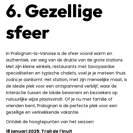
6. Gezellige
sfeer
In Pralognan-la-Vanoise is de sfeer vooral warm en
authentiek, ver weg van de drukte van de grote stations.
Met zijn kleine winkels, restaurants met Savoyaardse
specialiteiten en typische chalets, voel je je meteen thuis
zodra je aankomt. Het station, met zijn menselijke maat, is
de ideale plek voor een ontspannend verblijf, waar de
interactie tussen de lokale bewoners en bezoekers op
natuurlijke wijze plaatsvindt. Of je nu met familie of
vrienden bent, Pralognan is de perfecte plek voor een
gezellige en verkwikkende vakantie.
Ontdek de hoogtepunten van het seizoen:
18 januari 2025: Trail de l'Inuit