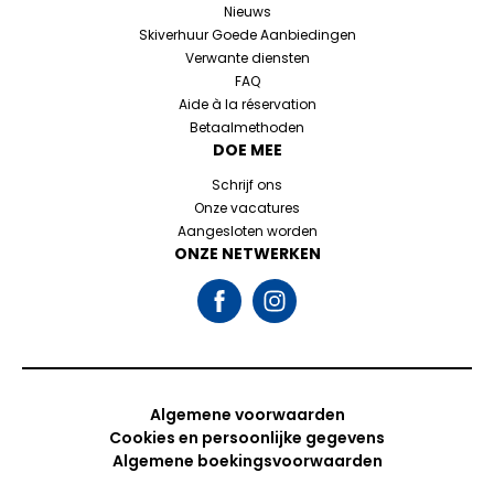
Nieuws
Skiverhuur Goede Aanbiedingen
Verwante diensten
FAQ
Aide à la réservation
Betaalmethoden
DOE MEE
Schrijf ons
Onze vacatures
Aangesloten worden
ONZE NETWERKEN
Algemene voorwaarden
Cookies en persoonlijke gegevens
Algemene boekingsvoorwaarden