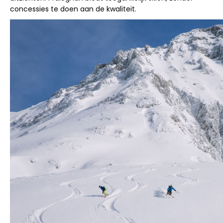
concessies te doen aan de kwaliteit.