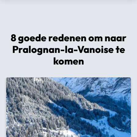
8 goede redenen om naar
Pralognan-la-Vanoise te
komen