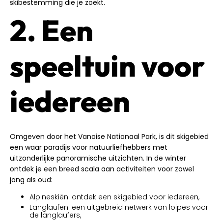
skibestemming die je zoekt.
2. Een
speeltuin voor
iedereen
Omgeven door het Vanoise Nationaal Park, is dit skigebied
een waar paradijs voor natuurliefhebbers met
uitzonderlijke panoramische uitzichten. In de winter
ontdek je een breed scala aan activiteiten voor zowel
jong als oud:
Alpineskiën: ontdek een skigebied voor iedereen,
Langlaufen: een uitgebreid netwerk van loipes voor
de langlaufers,