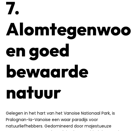
7.
Alomtegenwoo
en goed
bewaarde
natuur
Gelegen in het hart van het Vanoise Nationaal Park, is
Pralognan-la-Vanoise een waar paradijs voor
natuurliefhebbers. Gedomineerd door majestueuze