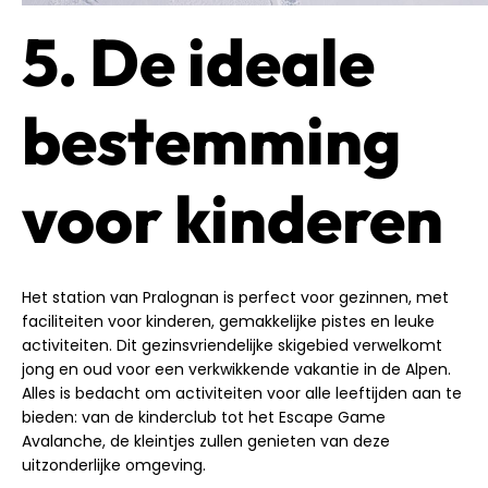
5. De ideale
bestemming
voor kinderen
Het station van Pralognan is perfect voor gezinnen, met
faciliteiten voor kinderen, gemakkelijke pistes en leuke
activiteiten. Dit gezinsvriendelijke skigebied verwelkomt
jong en oud voor een verkwikkende vakantie in de Alpen.
Alles is bedacht om activiteiten voor alle leeftijden aan te
bieden: van de kinderclub tot het Escape Game
Avalanche, de kleintjes zullen genieten van deze
uitzonderlijke omgeving.