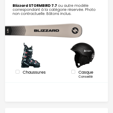
Blizzard STORMBIRD 7.7
ou autre modèle
correspondant à la catégorie réservée. Photo
non contractuelle. Bâtons inclus.
Chaussures
Casque
Conseillé