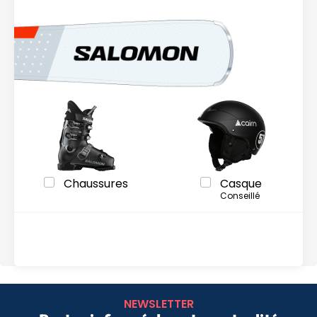
Chaussures
Casque
Conseillé
NEWSLETTER