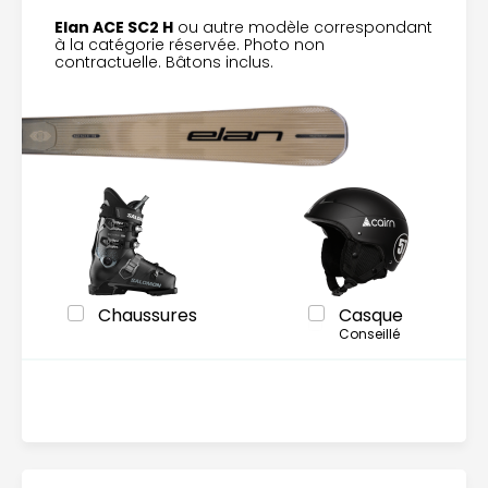
Elan ACE SC2 H
ou autre modèle correspondant
à la catégorie réservée. Photo non
contractuelle. Bâtons inclus.
Chaussures
Casque
Conseillé