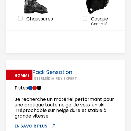
Chaussures
Casque
Conseillé
Pack Sensation
HOMME
INTERMÉDIAIRE / EXPERT
Pistes
Je recherche un matériel performant pour
une pratique toute neige. Je veux un ski
irréprochable sur neige dure et stable à
grande vitesse.
EN SAVOIR PLUS