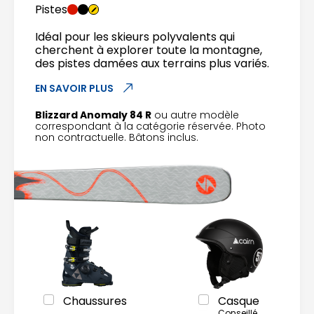
Pistes
Idéal pour les skieurs polyvalents qui
cherchent à explorer toute la montagne,
des pistes damées aux terrains plus variés.
EN SAVOIR PLUS
Blizzard Anomaly 84 R
ou autre modèle
correspondant à la catégorie réservée. Photo
non contractuelle. Bâtons inclus.
Chaussures
Casque
Conseillé