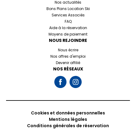
Nos actualités
Bons Plans Location Ski
Services Associés
FAQ
Aide à la réservation
Moyens de paiement
NOUS REJOINDRE
Nous écrire
Nos offres d'emploi
Devenir affilié
NOS RÉSEAUX
Cookies et données personnelles
Mentions légales
Conditions générales de réservation