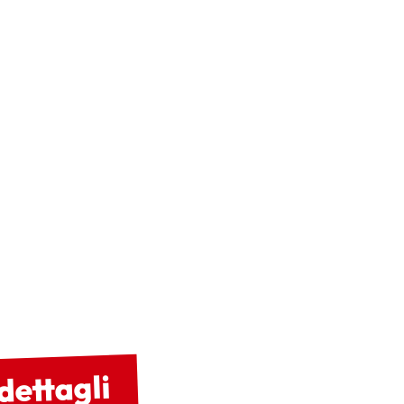
dettagli