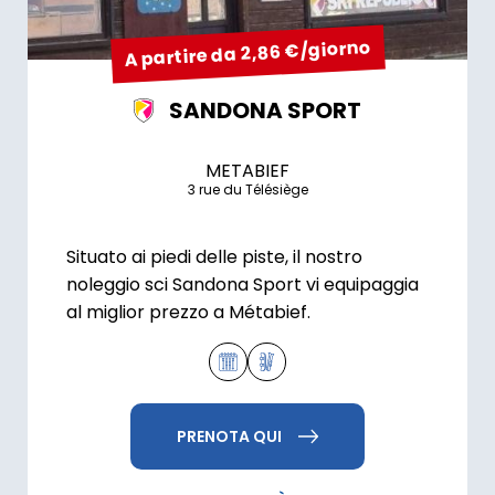
A partire da 2,86 €/giorno
SANDONA SPORT
METABIEF
3 rue du Télésiège
Situato ai piedi delle piste, il nostro
noleggio sci Sandona Sport vi equipaggia
al miglior prezzo a Métabief.
PRENOTA QUI