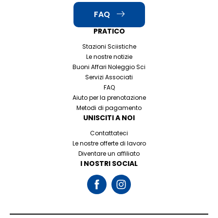
FAQ
PRATICO
Stazioni Sciistiche
Le nostre notizie
Buoni Affari Noleggio Sci
Servizi Associati
FAQ
Aiuto per la prenotazione
Metodi di pagamento
UNISCITI A NOI
Contattateci
Le nostre offerte di lavoro
Diventare un affiliato
I NOSTRI SOCIAL