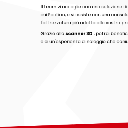
Il team vi accoglie con una selezione d
cui Faction, e vi assiste con una consul
l'attrezzatura più adatta alla vostra pr
Grazie allo
scanner 3D
, potrai benefic
e di un'esperienza di noleggio che coni