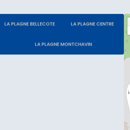
LA PLAGNE BELLECOTE
LA PLAGNE CENTRE
LA PLAGNE MONTCHAVIN