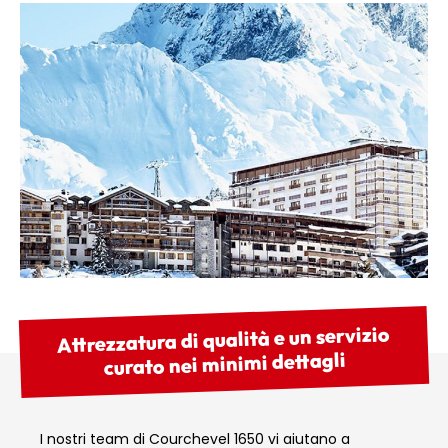
Attrezzatura di qualità e un servizio
curato nei minimi dettagli
I nostri team di Courchevel 1650 vi aiutano a