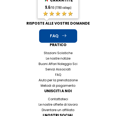
9.6
/10 (7780 ratings)
★★★★★
RISPOSTE ALLE VOSTRE DOMANDE
FAQ
PRATICO
Stazioni Sciistiche
Le nostre notizie
Buoni Affari Noleggio Sci
Servizi Associati
FAQ
Aiuto per la prenotazione
Metodi di pagamento
UNISCITI A NOI
Contattateci
Le nostre offerte di lavoro
Diventare un affiliato
I NOSTRI SOCIAL