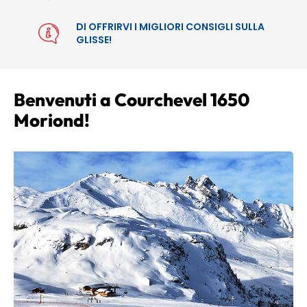
DI OFFRIRVI I MIGLIORI CONSIGLI SULLA
GLISSE!
Benvenuti a Courchevel 1650
Moriond!