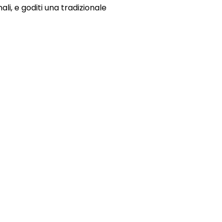
ali, e goditi una tradizionale