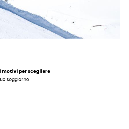
i motivi per scegliere
tuo soggiorno