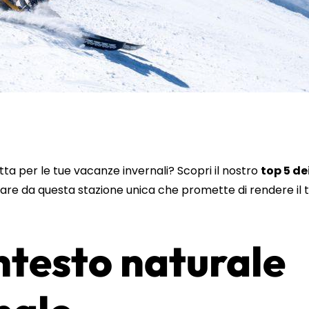
tta per le tue vacanze invernali? Scopri il nostro
top 5 de
tare da questa stazione unica che promette di rendere il 
ntesto naturale