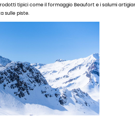
rodotti tipici come il formaggio Beaufort e i salumi artigian
 sulle piste.