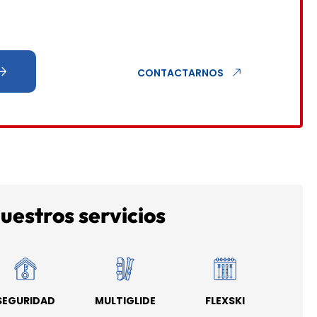
CONTACTARNOS
uestros servicios
SEGURIDAD
MULTIGLIDE
FLEXSKI