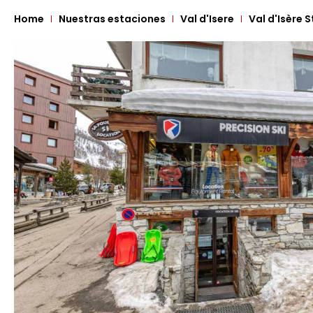
Home
Nuestras estaciones
Val d'Isere
Val d'Isère 