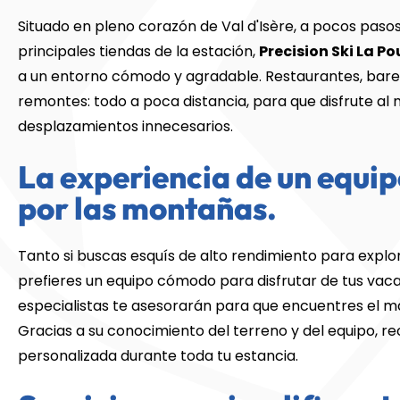
Situado en pleno corazón de Val d'Isère, a pocos pasos 
principales tiendas de la estación,
Precision Ski La P
a un entorno cómodo y agradable. Restaurantes, bar
remontes: todo a poca distancia, para que disfrute al 
desplazamientos innecesarios.
La experiencia de un equi
por las montañas.
Tanto si buscas esquís de alto rendimiento para explor
prefieres un equipo cómodo para disfrutar de tus vaca
especialistas te asesorarán para que encuentres el m
Gracias a su conocimiento del terreno y del equipo, re
personalizada durante toda tu estancia.