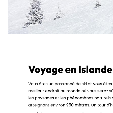
Voyage en Islande 
Vous êtes un passionné de ski et vous êtes 
meilleur endroit au monde où vous serez sû
les paysages et les phénomènes naturels qu
atteignant environ 950 mètres. Un tour d'ho