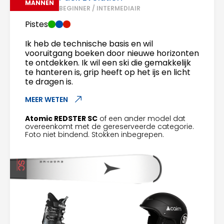
MANNEN
BEGINNER / INTERMEDIAIR
Pistes
Ik heb de technische basis en wil
vooruitgang boeken door nieuwe horizonten
te ontdekken. Ik wil een ski die gemakkelijk
te hanteren is, grip heeft op het ijs en licht
te dragen is.
MEER WETEN
Atomic REDSTER SC
of een ander model dat
overeenkomt met de gereserveerde categorie.
Foto niet bindend. Stokken inbegrepen.