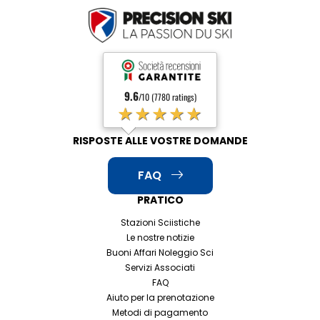
9.6
/10 (7780 ratings)
★★★★★
RISPOSTE ALLE VOSTRE DOMANDE
FAQ
PRATICO
Stazioni Sciistiche
Le nostre notizie
Buoni Affari Noleggio Sci
Servizi Associati
FAQ
Aiuto per la prenotazione
Metodi di pagamento