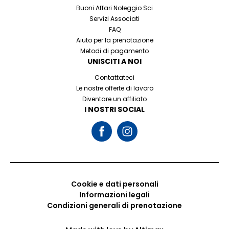
Buoni Affari Noleggio Sci
Servizi Associati
FAQ
Aiuto per la prenotazione
Metodi di pagamento
UNISCITI A NOI
Contattateci
Le nostre offerte di lavoro
Diventare un affiliato
I NOSTRI SOCIAL
Cookie e dati personali
Informazioni legali
Condizioni generali di prenotazione