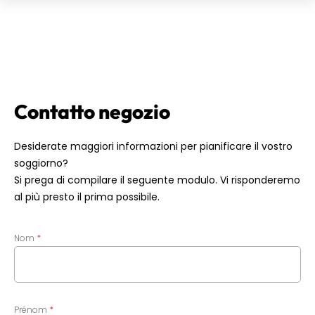
Contatto negozio
Desiderate maggiori informazioni per pianificare il vostro
soggiorno?
Si prega di compilare il seguente modulo. Vi risponderemo
al più presto il prima possibile.
Nom
Prénom