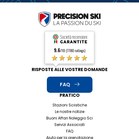
9.6
/10 (7780 ratings)
★★★★★
RISPOSTE ALLE VOSTRE DOMANDE
FAQ
PRATICO
Stazioni Sciistiche
Le nostre notizie
Buoni Affari Noleggio Sci
Servizi Associati
FAQ
Aiuto per la prenotazione