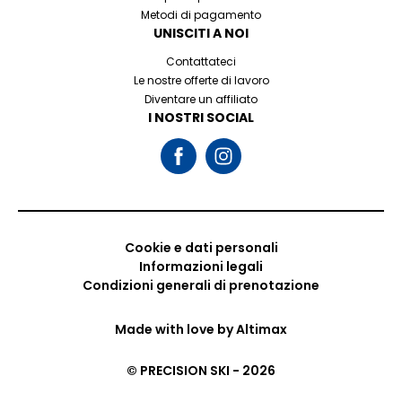
Metodi di pagamento
UNISCITI A NOI
Contattateci
Le nostre offerte di lavoro
Diventare un affiliato
I NOSTRI SOCIAL
Cookie e dati personali
Informazioni legali
Condizioni generali di prenotazione
Made with love by
Altimax
© PRECISION SKI - 2026