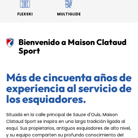
FLEXSKI
MULTIGLIDE
Bienvenido a Maison Clataud
Sport
Más de cincuenta años de
experiencia al servicio de
los esquiadores.
Situada en la calle principal de Sauze d'Oulx, Maison
Clataud Sport se inspira en una larga tradición ligada al
esquí. Sus propietarios, antiguos esquiadores de alto nivel,
y su equipo comparten su profundo conocimiento del