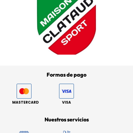
Formas de pago
MASTERCARD
VISA
Nuestros servicios