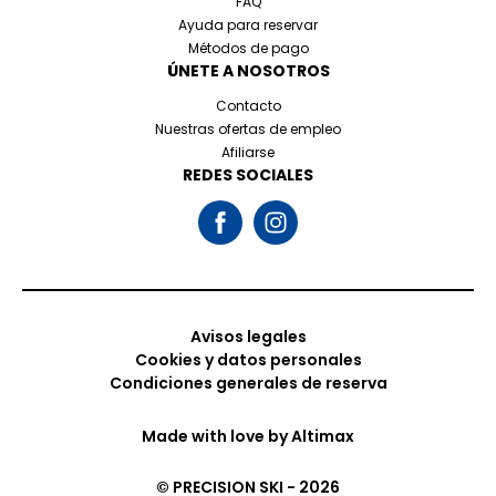
FAQ
Ayuda para reservar
Métodos de pago
ÚNETE A NOSOTROS
Contacto
Nuestras ofertas de empleo
Afiliarse
REDES SOCIALES
Avisos legales
Cookies y datos personales
Condiciones generales de reserva
Made with love by
Altimax
© PRECISION SKI - 2026