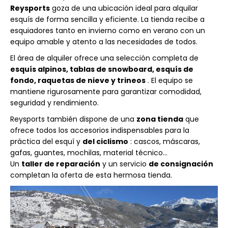
Reysports
goza de una ubicación ideal para alquilar
esquís de forma sencilla y eficiente. La tienda recibe a
esquiadores tanto en invierno como en verano con un
equipo amable y atento a las necesidades de todos.
El área de alquiler ofrece una selección completa de
esquís alpinos, tablas de snowboard, esquís de
fondo, raquetas de nieve y trineos
. El equipo se
mantiene rigurosamente para garantizar comodidad,
seguridad y rendimiento.
Reysports también dispone de una
zona tienda
que
ofrece todos los accesorios indispensables para la
práctica del esquí y
del ciclismo
: cascos, máscaras,
gafas, guantes, mochilas, material técnico...
Un
taller de reparación
y un servicio
de consignación
completan la oferta de esta hermosa tienda.