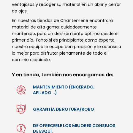
ventajosas y recoger su material en un abrir y cerrar
de ojos.
En nuestras tiendas de Chantemerle encontrará
material de alta gama, cuidadosamente
mantenido, para un deslizamiento óptimo desde el
primer día. Tanto si es principiante como experto,
nuestro equipo le equipa con precisión y le aconseja
lo mejor para disfrutar plenamente de todo el
dominio esquiable.
Y en tienda, también nos encargamos de:
MANTENIMIENTO (ENCERADO,
AFILADO...)
GARANTÍA DE ROTURA/ROBO
DE OFRECERLE LOS MEJORES CONSEJOS
DE ESQUÍ.