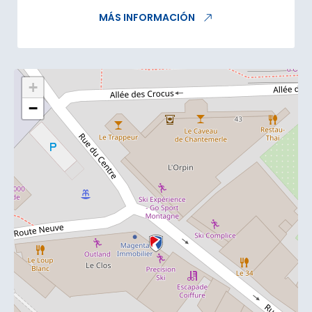
MÁS INFORMACIÓN
+
−