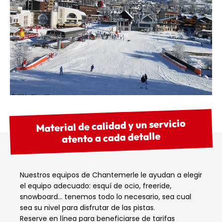
Material de calidad y un servicio
atento a cada detalle
Nuestros equipos de Chantemerle le ayudan a elegir
el equipo adecuado: esquí de ocio, freeride,
snowboard… tenemos todo lo necesario, sea cual
sea su nivel para disfrutar de las pistas.
Reserve en línea para beneficiarse de tarifas