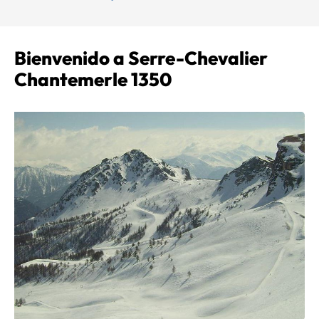
Bienvenido a Serre-Chevalier
Chantemerle 1350