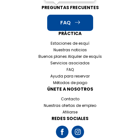
PREGUNTAS FRECUENTES
FAQ
PRÁCTICA
Estaciones de esquí
Nuestras noticias
Buenos planes Alquiler de esquís
Servicios asociados
FAQ
Ayuda para reservar
Métodos de pago
ÚNETE A NOSOTROS
Contacto
Nuestras ofertas de empleo
Afiliarse
REDES SOCIALES