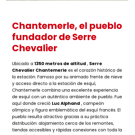
Chantemerle, el pueblo
fundador de Serre
Chevalier
Ubicado a
1350 metros de altitud
,
Serre
Chevalier Chantemerle
es el corazón histórico de
la estación. Famoso por su animado frente de nieve
y acceso directo a la estación de esquí,
Chantemerle combina una excelente experiencia
de esquí con un auténtico ambiente de pueblo. Fue
aquí donde creció
Luc Alphand
, campeón
olímpico y figura emblemática del esquí francés. El
pueblo resulta atractivo gracias a su práctica
distribución: alojamiento cerca de los remontes,
tiendas accesibles y rápidas conexiones con toda la