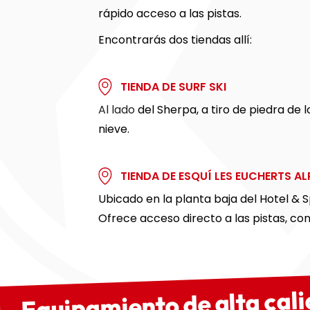
rápido acceso a las pistas.
Encontrarás dos tiendas allí:
TIENDA DE SURF SKI
Al lado
del Sherpa, a tiro de piedra de
nieve.
TIENDA DE ESQUÍ LES EUCHERTS A
Ubicado en la planta baja del Hotel & S
Ofrece acceso directo a las pistas, con
Equipamiento de alta cali