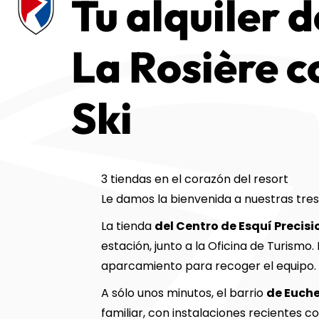
Tu alquiler d
La Rosière c
Ski
3 tiendas en el corazón del resort
Le damos la bienvenida a nuestras tres
La tienda
del Centro de Esquí Precisi
estación, junto a la Oficina de Turismo
aparcamiento para recoger el equipo.
A sólo unos minutos, el barrio
de Euche
familiar, con instalaciones recientes c