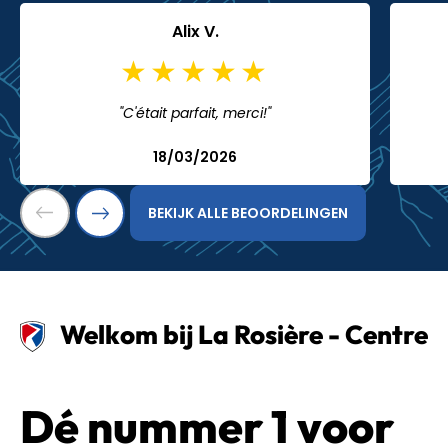
Alix V.
"C'était parfait, merci!"
18/03/2026
BEKIJK ALLE BEOORDELINGEN
Welkom bij La Rosière - Centre
Dé nummer 1 voor