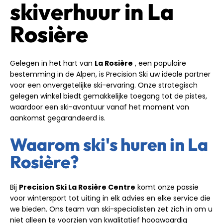
skiverhuur in La
Rosière
Gelegen in het hart van
La Rosière
, een populaire
bestemming in de Alpen, is Precision Ski uw ideale partner
voor een onvergetelijke ski-ervaring. Onze strategisch
gelegen winkel biedt gemakkelijke toegang tot de pistes,
waardoor een ski-avontuur vanaf het moment van
aankomst gegarandeerd is.
Waarom ski's huren in La
Rosière?
Bij
Precision Ski La Rosière Centre
komt onze passie
voor wintersport tot uiting in elk advies en elke service die
we bieden. Ons team van ski-specialisten zet zich in om u
niet alleen te voorzien van kwalitatief hoogwaardig