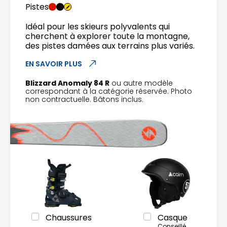
Pistes
Idéal pour les skieurs polyvalents qui
cherchent à explorer toute la montagne,
des pistes damées aux terrains plus variés.
EN SAVOIR PLUS
Blizzard Anomaly 84 R
ou autre modèle
correspondant à la catégorie réservée. Photo
non contractuelle. Bâtons inclus.
Chaussures
Casque
Conseillé