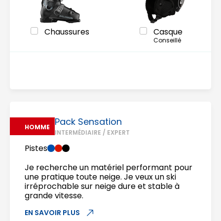
Chaussures
Casque
Conseillé
Pack Sensation
HOMME
INTERMÉDIAIRE / EXPERT
Pistes
Je recherche un matériel performant pour
une pratique toute neige. Je veux un ski
irréprochable sur neige dure et stable à
grande vitesse.
EN SAVOIR PLUS