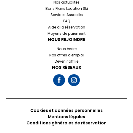
Nos actualités
Bons Plans Location Ski
Services Associés
FAQ
Aide à la réservation
Moyens de paiement
NOUS REJOINDRE
Nous écrire
Nos offres d'emploi
Devenir affilié
NOS RÉSEAUX
Cookies et données personnelles
Mentions légales
Conditions générales de réservation