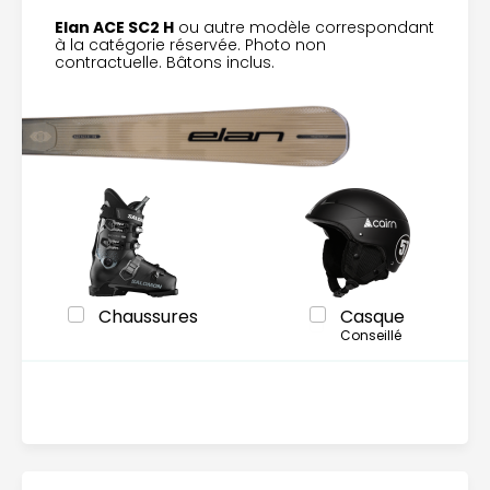
Elan ACE SC2 H
ou autre modèle correspondant
à la catégorie réservée. Photo non
contractuelle. Bâtons inclus.
Chaussures
Casque
Conseillé