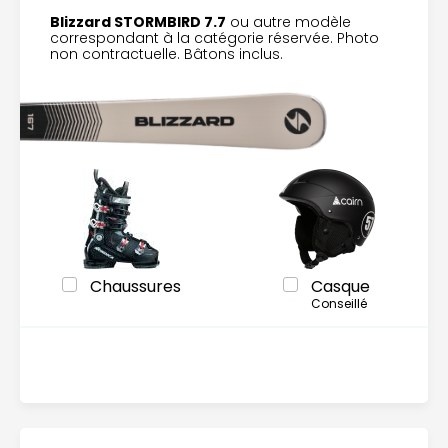
Blizzard STORMBIRD 7.7
ou autre modèle
correspondant à la catégorie réservée. Photo
non contractuelle. Bâtons inclus.
Chaussures
Casque
Conseillé