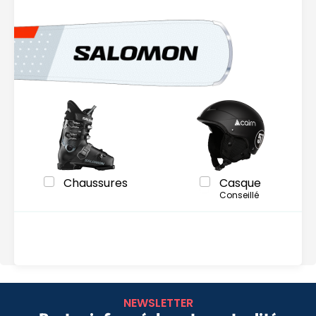
Chaussures
Casque
Conseillé
NEWSLETTER