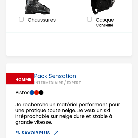
Chaussures
Casque
Conseillé
Pack Sensation
HOMME
INTERMÉDIAIRE / EXPERT
Pistes
Je recherche un matériel performant pour
une pratique toute neige. Je veux un ski
irréprochable sur neige dure et stable à
grande vitesse.
EN SAVOIR PLUS