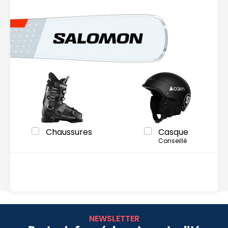
Chaussures
Casque
Conseillé
NEWSLETTER