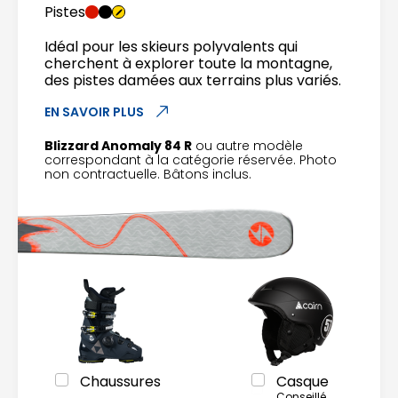
Pistes
Idéal pour les skieurs polyvalents qui
cherchent à explorer toute la montagne,
des pistes damées aux terrains plus variés.
EN SAVOIR PLUS
Blizzard Anomaly 84 R
ou autre modèle
correspondant à la catégorie réservée. Photo
non contractuelle. Bâtons inclus.
Chaussures
Casque
Conseillé