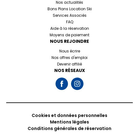
Nos actualités
Bons Plans Location Ski
Services Associés
FAQ
Aide à la réservation
Moyens de paiement
NOUS REJOINDRE
Nous écrire
Nos offres d'emploi
Devenir affilié
NOS RÉSEAUX
Cookies et données personnelles
Mentions légales
Conditions générales de réservation