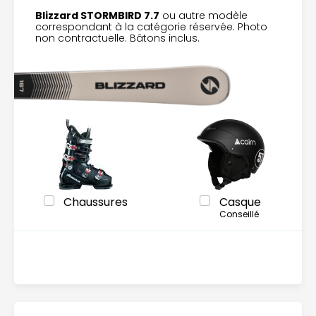
Blizzard STORMBIRD 7.7
ou autre modèle
correspondant à la catégorie réservée. Photo
non contractuelle. Bâtons inclus.
Chaussures
Casque
Conseillé