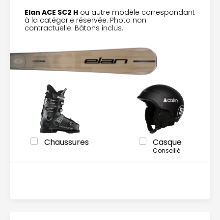
Elan ACE SC2 H
ou autre modèle correspondant
à la catégorie réservée. Photo non
contractuelle. Bâtons inclus.
Chaussures
Casque
Conseillé