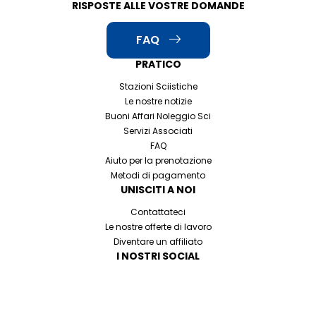
RISPOSTE ALLE VOSTRE DOMANDE
FAQ
PRATICO
Stazioni Sciistiche
Le nostre notizie
Buoni Affari Noleggio Sci
Servizi Associati
FAQ
Aiuto per la prenotazione
Metodi di pagamento
UNISCITI A NOI
Contattateci
Le nostre offerte di lavoro
Diventare un affiliato
I NOSTRI SOCIAL