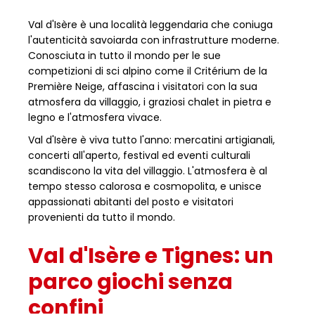
Val d'Isère è una località leggendaria che coniuga
l'autenticità savoiarda con infrastrutture moderne.
Conosciuta in tutto il mondo per le sue
competizioni di sci alpino come il Critérium de la
Première Neige, affascina i visitatori con la sua
atmosfera da villaggio, i graziosi chalet in pietra e
legno e l'atmosfera vivace.
Val d'Isère è viva tutto l'anno: mercatini artigianali,
concerti all'aperto, festival ed eventi culturali
scandiscono la vita del villaggio. L'atmosfera è al
tempo stesso calorosa e cosmopolita, e unisce
appassionati abitanti del posto e visitatori
provenienti da tutto il mondo.
Val d'Isère e Tignes: un
parco giochi senza
confini