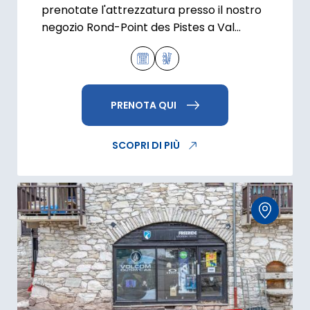
prenotate l'attrezzatura presso il nostro
negozio Rond-Point des Pistes a Val
d'Isère.
PRENOTA QUI
SCOPRI DI PIÙ