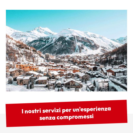
I nostri servizi per un'esperienza
senza compromessi