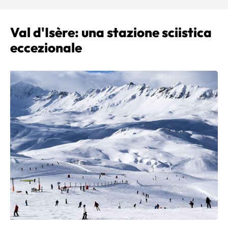
Val d'Isère: una stazione sciistica
eccezionale