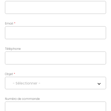
Email
Téléphone
Objet
- Sélectionner -
Numéro de commande