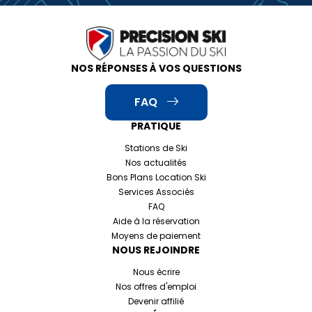
NOS RÉPONSES À VOS QUESTIONS
FAQ
PRATIQUE
Stations de Ski
Nos actualités
Bons Plans Location Ski
Services Associés
FAQ
Aide à la réservation
Moyens de paiement
NOUS REJOINDRE
Nous écrire
Nos offres d'emploi
Devenir affilié