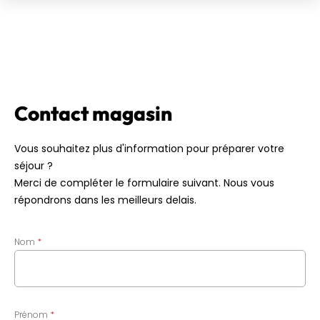
Contact magasin
Vous souhaitez plus d'information pour préparer votre
séjour ?
Merci de compléter le formulaire suivant. Nous vous
répondrons dans les meilleurs delais.
Nom
Prénom