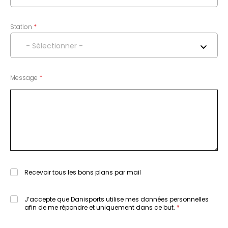
Station
- Sélectionner -
Message
Recevoir tous les bons plans par mail
J’accepte que Danisports utilise mes données personnelles
afin de me répondre et uniquement dans ce but.