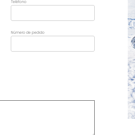
Teléfono
Número de pedido