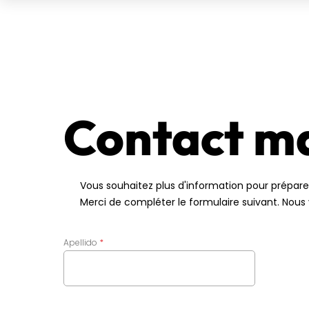
Contact m
Vous souhaitez plus d'information pour préparer
Merci de compléter le formulaire suivant. Nous 
Apellido