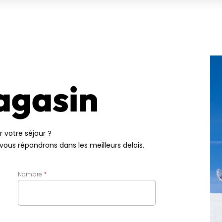
agasin
 votre séjour ?
vous répondrons dans les meilleurs delais.
Nombre