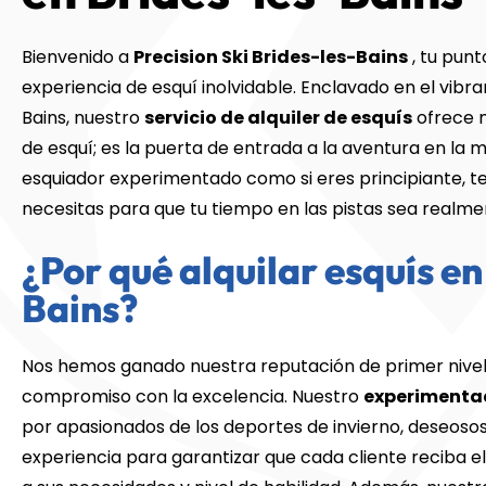
Bienvenido a
Precision Ski Brides-les-Bains
, tu pun
experiencia de esquí inolvidable. Enclavado en el vibr
Bains, nuestro
servicio de alquiler de esquís
ofrece 
de esquí; es la puerta de entrada a la aventura en la 
esquiador experimentado como si eres principiante, t
necesitas para que tu tiempo en las pistas sea real
¿Por qué alquilar esquís en
Bains?
Nos hemos ganado nuestra reputación de primer nivel
compromiso con la excelencia. Nuestro
experimenta
por apasionados de los deportes de invierno, deseoso
experiencia para garantizar que cada cliente reciba e