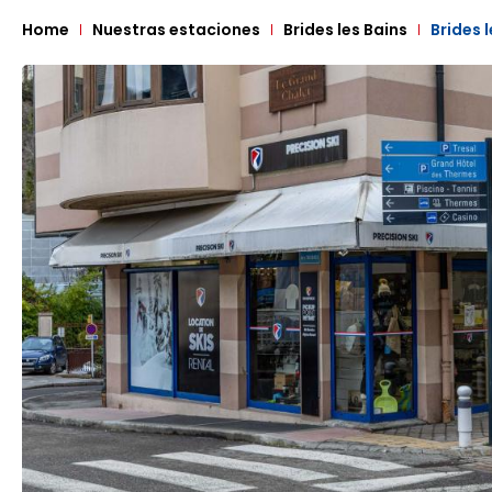
Home
Nuestras estaciones
Brides les Bains
Brides 