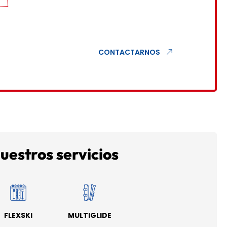
CONTACTARNOS
uestros servicios
FLEXSKI
MULTIGLIDE