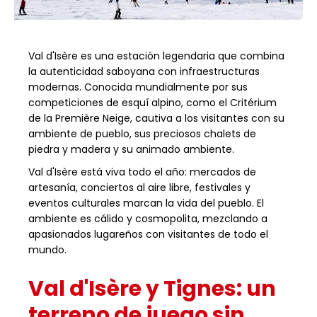
Val d'Isère es una estación legendaria que combina
la autenticidad saboyana con infraestructuras
modernas. Conocida mundialmente por sus
competiciones de esquí alpino, como el Critérium
de la Première Neige, cautiva a los visitantes con su
ambiente de pueblo, sus preciosos chalets de
piedra y madera y su animado ambiente.
Val d'Isère está viva todo el año: mercados de
artesanía, conciertos al aire libre, festivales y
eventos culturales marcan la vida del pueblo. El
ambiente es cálido y cosmopolita, mezclando a
apasionados lugareños con visitantes de todo el
mundo.
Val d'Isère y Tignes: un
terreno de juego sin