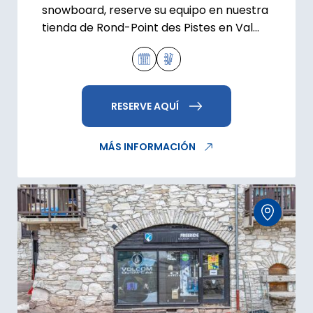
snowboard, reserve su equipo en nuestra
tienda de Rond-Point des Pistes en Val
d'Isère.
RESERVE AQUÍ
MÁS INFORMACIÓN