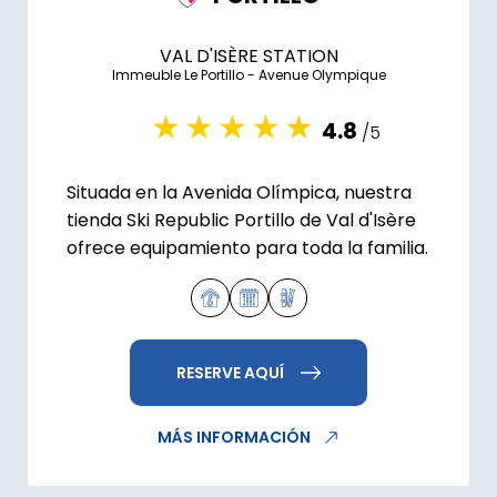
VAL D'ISÈRE STATION
Immeuble Le Portillo - Avenue Olympique
4.8
/5
Situada en la Avenida Olímpica, nuestra
tienda Ski Republic Portillo de Val d'Isère
ofrece equipamiento para toda la familia.
RESERVE AQUÍ
MÁS INFORMACIÓN