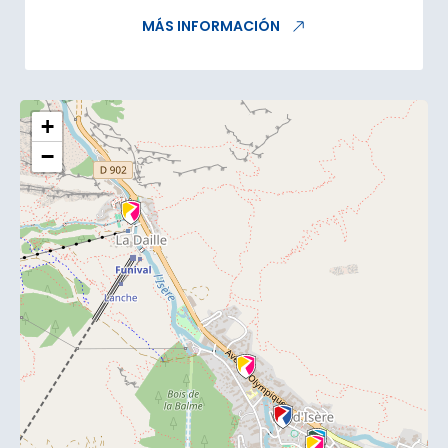
MÁS INFORMACIÓN
+
−