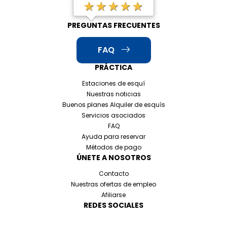
★★★★★
PREGUNTAS FRECUENTES
FAQ
PRÁCTICA
Estaciones de esquí
Nuestras noticias
Buenos planes Alquiler de esquís
Servicios asociados
FAQ
Ayuda para reservar
Métodos de pago
ÚNETE A NOSOTROS
Contacto
Nuestras ofertas de empleo
Afiliarse
REDES SOCIALES