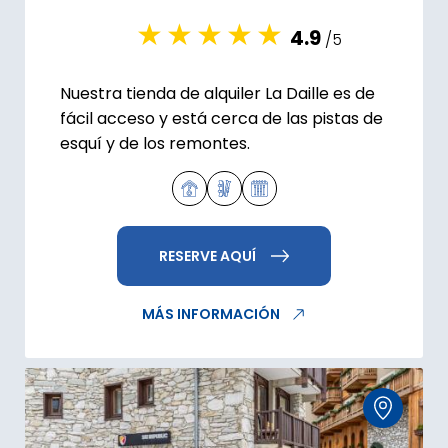
4.9
/5
Nuestra tienda de alquiler La Daille es de
fácil acceso y está cerca de las pistas de
esquí y de los remontes.
RESERVE AQUÍ
MÁS INFORMACIÓN