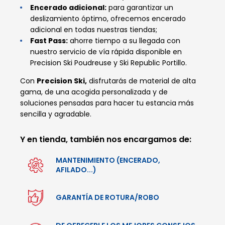
Encerado adicional:
para garantizar un
deslizamiento óptimo, ofrecemos encerado
adicional en todas nuestras tiendas;
Fast Pass:
ahorre tiempo a su llegada con
nuestro servicio de vía rápida disponible en
Precision Ski Poudreuse y Ski Republic Portillo.
Con
Precision Ski,
disfrutarás de material de alta
gama, de una acogida personalizada y de
soluciones pensadas para hacer tu estancia más
sencilla y agradable.
Y en tienda, también nos encargamos de:
MANTENIMIENTO (ENCERADO,
AFILADO...)
GARANTÍA DE ROTURA/ROBO