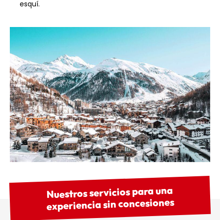
esquí.
Nuestros servicios para una
experiencia sin concesiones