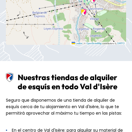
Leaflet
|
©
OpenStreetMap
contributors ©
CARTO
Nuestras tiendas de alquiler
de esquís en todo Val d'Isère
Seguro que disponemos de una tienda de alquiler de
esquís cerca de tu alojamiento en Val d'Isère, lo que te
permitirá aprovechar al máximo tu tiempo en las pistas:
En el centro de Val d'Isère: para alquilar su material de