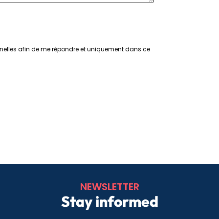
nelles afin de me répondre et uniquement dans ce
NEWSLETTER
Stay informed