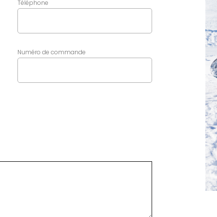
Téléphone
Numéro de commande