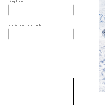
Téléphone
Numéro de commande