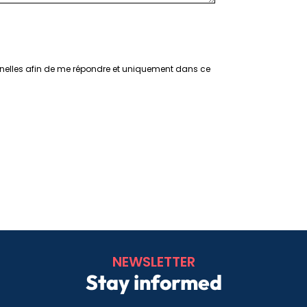
nelles afin de me répondre et uniquement dans ce
NEWSLETTER
Stay informed