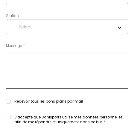
Station
- Select -
Message
Recevoir tous les bons plans par mail
J’accepte que Danisports utilise mes données personnelles
afin de me répondre et uniquement dans ce but.