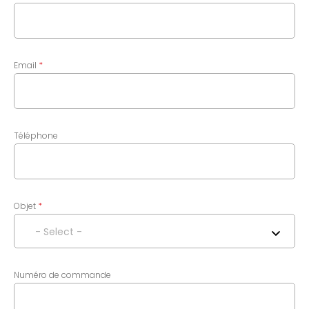
Email
Téléphone
Objet
- Select -
Numéro de commande