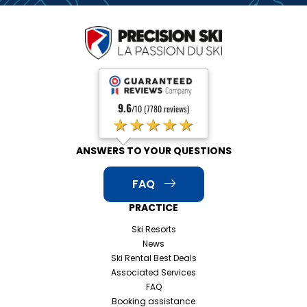
9.6
/10 (7780 reviews)
★★★★★
ANSWERS TO YOUR QUESTIONS
FAQ
PRACTICE
Ski Resorts
News
Ski Rental Best Deals
Associated Services
FAQ
Booking assistance